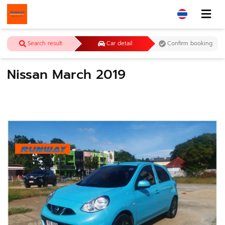
Search result
Car detail
Confirm booking
Nissan March 2019