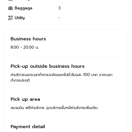
Baggage
3
Utility
-
Business hours
8.00 - 20.00 น.
Pick-up outside business hours
ค่าบริการนอกเวลาทำการจะคิดออกไปชั่วโมงล่ะ 100 บาท จากเวลา
ทำการปรกติ
Pick up area
สนามบิน ฟรีค่าบริการ จุดบริการอื่นๆมีค่าบริการเพิ่มเติม
Payment detail