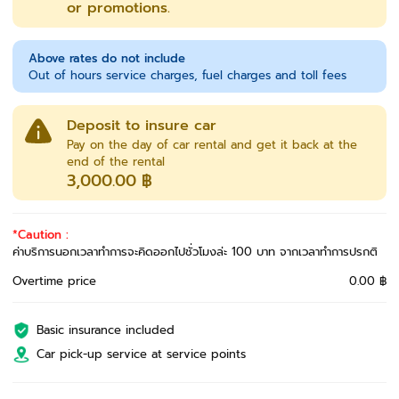
or promotions.
Above rates do not include
Out of hours service charges, fuel charges and toll fees
Deposit to insure car
Pay on the day of car rental and get it back at the
end of the rental
3,000.00 ฿
*Caution :
ค่าบริการนอกเวลาทำการจะคิดออกไปชั่วโมงล่ะ 100 บาท จากเวลาทำการปรกติ
Overtime price
0.00 ฿
Basic insurance included
Car pick-up service at service points