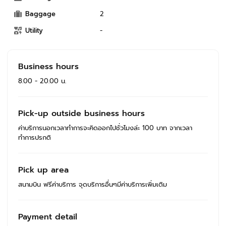
Baggage
2
Utility
-
Business hours
8.00 - 20.00 น.
Pick-up outside business hours
ค่าบริการนอกเวลาทำการจะคิดออกไปชั่วโมงล่ะ 100 บาท จากเวลา
ทำการปรกติ
Pick up area
สนามบิน ฟรีค่าบริการ จุดบริการอื่นๆมีค่าบริการเพิ่มเติม
Payment detail