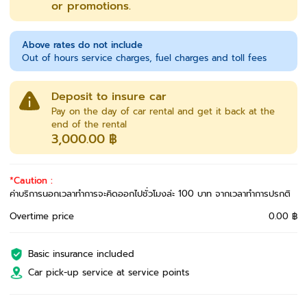
or promotions.
Above rates do not include
Out of hours service charges, fuel charges and toll fees
Deposit to insure car
Pay on the day of car rental and get it back at the
end of the rental
3,000.00 ฿
*Caution :
ค่าบริการนอกเวลาทำการจะคิดออกไปชั่วโมงล่ะ 100 บาท จากเวลาทำการปรกติ
Overtime price
0.00 ฿
Basic insurance included
Car pick-up service at service points