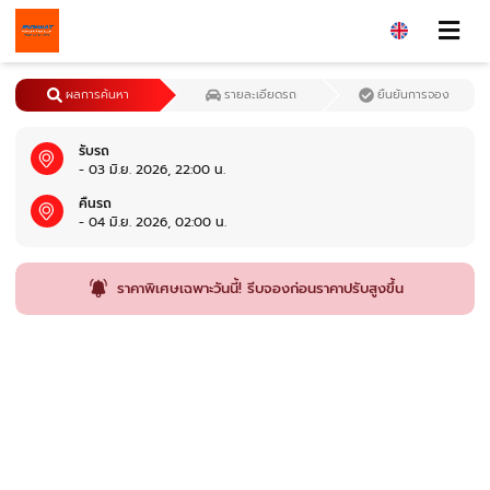
ผลการค้นหา
รายละเอียดรถ
ยืนยันการจอง
รับรถ
- 03 มิ.ย. 2026, 22:00 น.
คืนรถ
- 04 มิ.ย. 2026, 02:00 น.
ราคาพิเศษเฉพาะวันนี้! รีบจองก่อนราคาปรับสูงขึ้น