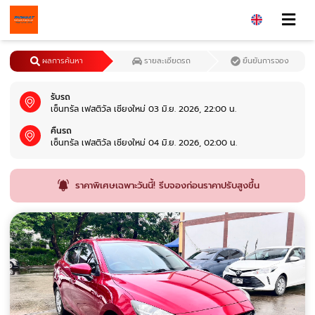
ผลการค้นหา
รายละเอียดรถ
ยืนยันการจอง
รับรถ
เซ็นทรัล เฟสติวัล เชียงใหม่ 03 มิ.ย. 2026, 22:00 น.
คืนรถ
เซ็นทรัล เฟสติวัล เชียงใหม่ 04 มิ.ย. 2026, 02:00 น.
ราคาพิเศษเฉพาะวันนี้! รีบจองก่อนราคาปรับสูงขึ้น