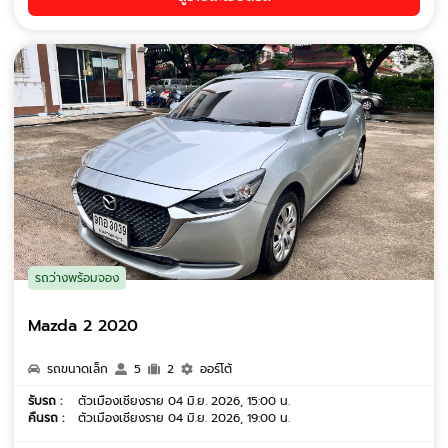
รถว่างพร้อมจอง
Mazda 2 2020
รถขนาดเล็ก
5
2
ออร์โต้
รับรถ :
ตัวเมืองเชียงราย 04 มิ.ย. 2026, 15:00 น.
คืนรถ :
ตัวเมืองเชียงราย 04 มิ.ย. 2026, 19:00 น.