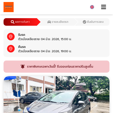
ผลการค้นหา
รายละเอียดรถ
ยืนยันการจอง
รับรถ
ตัวเมืองเชียงราย 04 มิ.ย. 2026, 15:00 น.
คืนรถ
ตัวเมืองเชียงราย 04 มิ.ย. 2026, 19:00 น.
ราคาพิเศษเฉพาะวันนี้! รีบจองก่อนราคาปรับสูงขึ้น