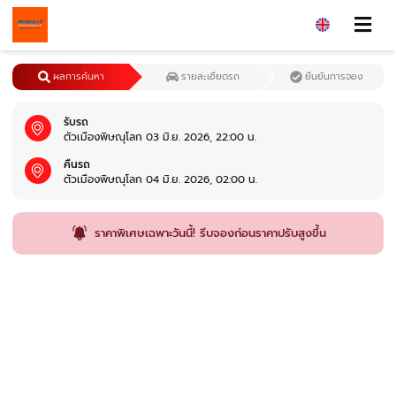
ผลการค้นหา
รายละเอียดรถ
ยืนยันการจอง
รับรถ
ตัวเมืองพิษณุโลก 03 มิ.ย. 2026, 22:00 น.
คืนรถ
ตัวเมืองพิษณุโลก 04 มิ.ย. 2026, 02:00 น.
ราคาพิเศษเฉพาะวันนี้! รีบจองก่อนราคาปรับสูงขึ้น