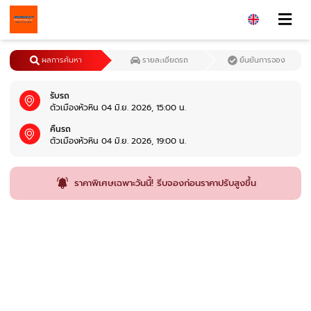
ผลการค้นหา
รายละเอียดรถ
ยืนยันการจอง
รับรถ
ตัวเมืองหัวหิน 04 มิ.ย. 2026, 15:00 น.
คืนรถ
ตัวเมืองหัวหิน 04 มิ.ย. 2026, 19:00 น.
ราคาพิเศษเฉพาะวันนี้! รีบจองก่อนราคาปรับสูงขึ้น