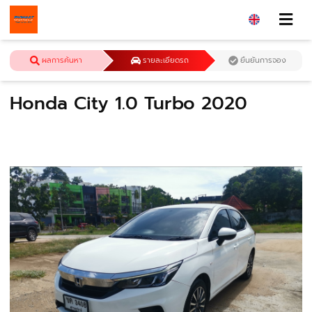
ผลการค้นหา
รายละเอียดรถ
ยืนยันการจอง
Honda City 1.0 Turbo 2020