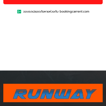
จองรถปลอดภัยหายห่วงกับ bookingcarrent.com