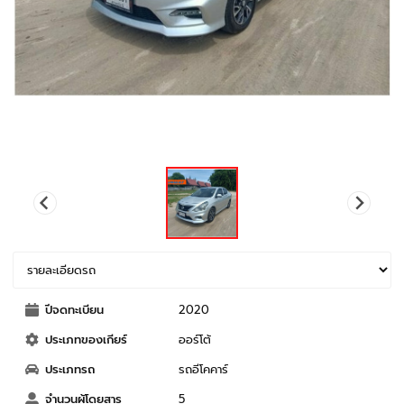
ปีจดทะเบียน
2020
ประเภทของเกียร์
ออร์โต้
ประเภทรถ
รถอีโคคาร์
จำนวนผู้โดยสาร
5