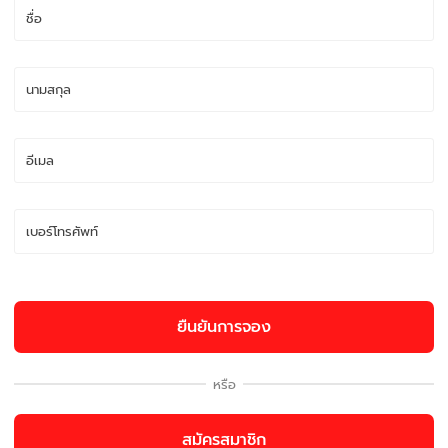
ยืนยันการจอง
หรือ
สมัครสมาชิก