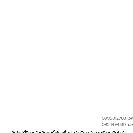
ช่องทางโซเชียล
Runwaythailand
0995012788 เวล
0954494887 เวล
0971168820 เวล
เว็บไซต์นี้มีการจัดเก็บคุกกี้เพื่อเพิ่มประสิทธิภาพในการใช้งานเว็บไซต์