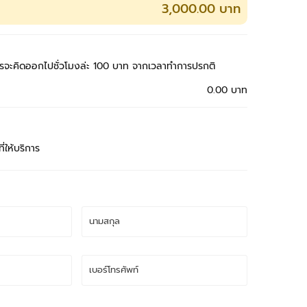
3,000.00 บาท
รจะคิดออกไปชั่วโมงล่ะ 100 บาท จากเวลาทำการปรกติ
0.00 บาท
่ให้บริการ