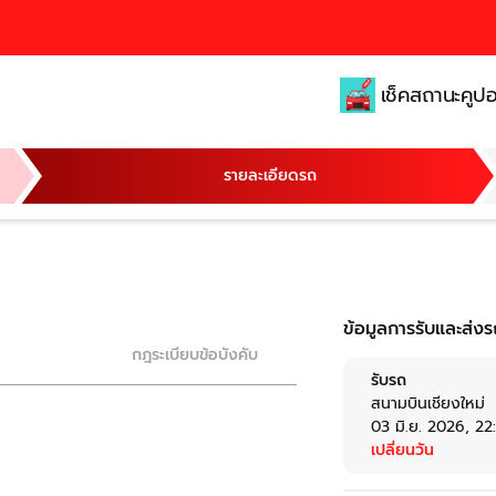
เช็คสถานะคูป
รายละเอียดรถ
ข้อมูลการรับและส่งร
กฎระเบียบข้อบังคับ
รับรถ
สนามบินเชียงใหม่
03 มิ.ย. 2026
,
22
เปลี่ยนวัน