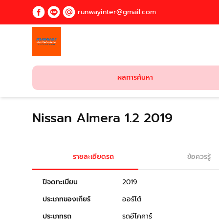
runwayinter@gmail.com
ผลการค้นหา
Nissan Almera 1.2 2019
รายละเอียดรถ
ข้อควรรู้
ปีจดทะเบียน
2019
ประเภทของเกียร์
ออร์โต้
ประเภทรถ
รถอีโคคาร์